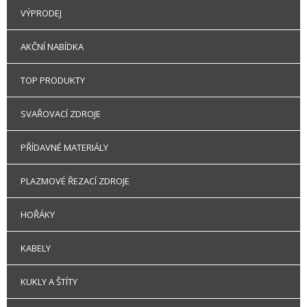
VÝPRODEJ
AKČNÍ NABÍDKA
TOP PRODUKTY
SVAŘOVACÍ ZDROJE
PŘÍDAVNÉ MATERIÁLY
PLAZMOVÉ ŘEZACÍ ZDROJE
HOŘÁKY
KABELY
KUKLY A ŠTÍTY