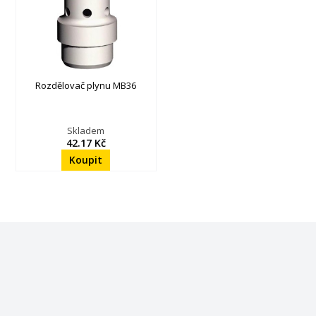
Rozdělovač plynu MB36
Skladem
42.17 Kč