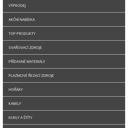
VÝPRODEJ
AKČNÍ NABÍDKA
TOP PRODUKTY
SVAŘOVACÍ ZDROJE
PŘÍDAVNÉ MATERIÁLY
PLAZMOVÉ ŘEZACÍ ZDROJE
HOŘÁKY
KABELY
KUKLY A ŠTÍTY