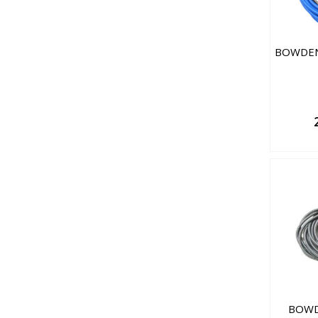
BOWDEN 
BOWD