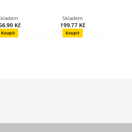
Skladem
Skladem
56.90 Kč
199.77 Kč