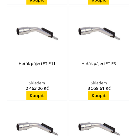
Hořák pájecí PT-P11
Hořák pájecí PT-P3
Skladem
Skladem
2 463.26 Kč
3 558.61 Kč