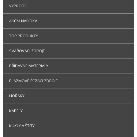
VÝPRODEJ
AKČNÍ NABÍDKA
TOP PRODUKTY
SVAŘOVACÍ ZDROJE
PŘÍDAVNÉ MATERIÁLY
PLAZMOVÉ ŘEZACÍ ZDROJE
HOŘÁKY
KABELY
KUKLY A ŠTÍTY