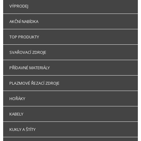
VÝPRODEJ
AKČNÍ NABÍDKA
TOP PRODUKTY
SVAŘOVACÍ ZDROJE
PŘÍDAVNÉ MATERIÁLY
PLAZMOVÉ ŘEZACÍ ZDROJE
HOŘÁKY
KABELY
KUKLY A ŠTÍTY