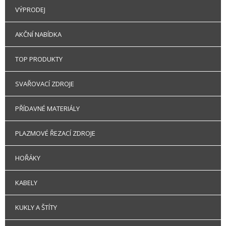
VÝPRODEJ
AKČNÍ NABÍDKA
TOP PRODUKTY
SVAŘOVACÍ ZDROJE
PŘÍDAVNÉ MATERIÁLY
PLAZMOVÉ ŘEZACÍ ZDROJE
HOŘÁKY
KABELY
KUKLY A ŠTÍTY