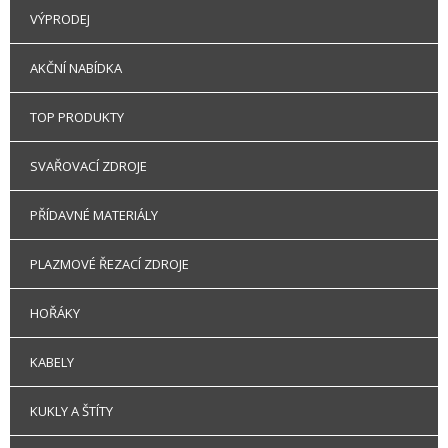
VÝPRODEJ
AKČNÍ NABÍDKA
TOP PRODUKTY
SVAŘOVACÍ ZDROJE
PŘÍDAVNÉ MATERIÁLY
PLAZMOVÉ ŘEZACÍ ZDROJE
HOŘÁKY
KABELY
KUKLY A ŠTÍTY