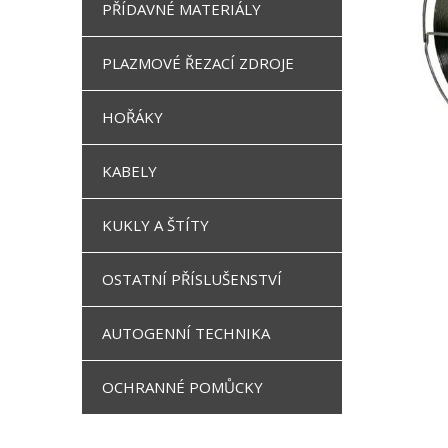
PŘÍDAVNÉ MATERIÁLY
PLAZMOVÉ ŘEZACÍ ZDROJE
HOŘÁKY
KABELY
KUKLY A ŠTÍTY
OSTATNÍ PŘÍSLUŠENSTVÍ
AUTOGENNÍ TECHNIKA
OCHRANNÉ POMŮCKY