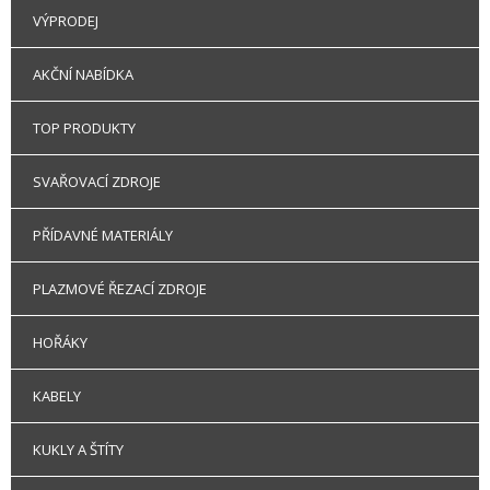
VÝPRODEJ
AKČNÍ NABÍDKA
TOP PRODUKTY
SVAŘOVACÍ ZDROJE
PŘÍDAVNÉ MATERIÁLY
PLAZMOVÉ ŘEZACÍ ZDROJE
HOŘÁKY
KABELY
KUKLY A ŠTÍTY